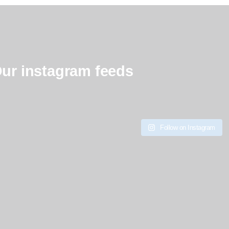
ur instagram feeds
Follow on Instagram