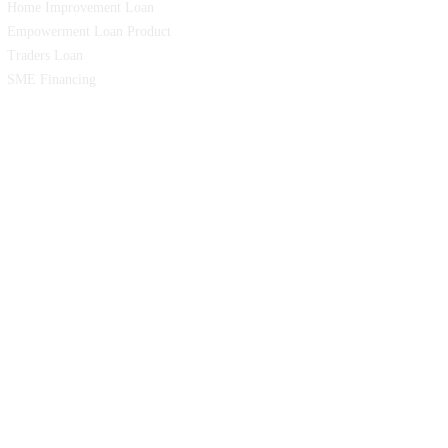
Home Improvement Loan
Empowerment Loan Product
Traders Loan
SME Financing