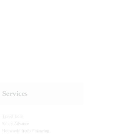
Services
Travel Loan
Salary Advance
Household Items Financing